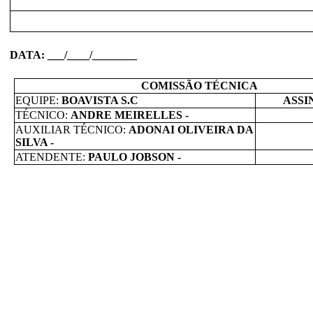
DATA: ___/____/________
COMISSÃO TÉCNICA
EQUIPE:
BOAVISTA S.C
ASSI
TÉCNICO:
ANDRE MEIRELLES -
AUXILIAR TÉCNICO:
ADONAI OLIVEIRA DA
SILVA -
ATENDENTE:
PAULO JOBSON -